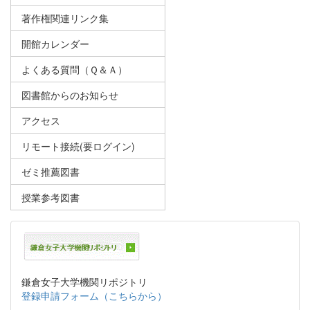
著作権関連リンク集
開館カレンダー
よくある質問（Ｑ＆Ａ）
図書館からのお知らせ
アクセス
リモート接続(要ログイン)
ゼミ推薦図書
授業参考図書
鎌倉女子大学機関リポジトリ
登録申請フォーム（こちらから）