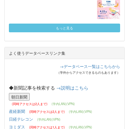
もっと見る
よく使うデータベースリンク集
→データベース一覧はこちらから
（学外からアクセスできるものもあります）
◆新聞記事を検索する
→説明はこちら
(同時アクセスは2人まで)
(学内LAN)(VPN)
産経新聞
(同時アクセスは2人まで)
(学内LAN)(VPN)
日経テレコン
(学内LAN)(VPN)
ヨミダス
(同時アクセスは1人まで)
(学内LAN)(VPN)