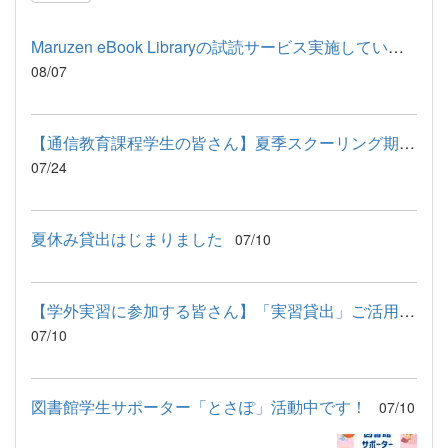
Maruzen eBook Libraryの試読サービス実施しています
08/07
【通信教育課程学生の皆さん】夏季スクーリング期間中の図書館利...
07/24
夏休み貸出はじまりました
07/10
【学外実習に参加する皆さん】「実習貸出」ご活用ください
07/10
図書館学生サポーター「とさぽ」活動中です！
07/10