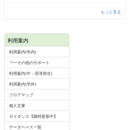
もっと見る
利用案内
利用案内(学内)
┗━その他のサポート
利用案内(中・高等部生)
利用案内(学外)
フロアマップ
個人文庫
ガイダンス【随時更新中】
データベース一覧