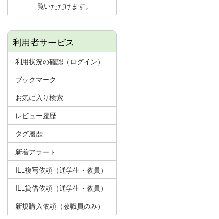
覧いただけます。
利用者サービス
利用状況の確認（ログイン）
ブックマーク
お気に入り検索
レビュー履歴
タグ履歴
新着アラート
ILL複写依頼（通学生・教員）
ILL貸借依頼（通学生・教員）
新規購入依頼（教職員のみ）