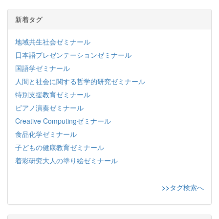
新着タグ
地域共生社会ゼミナール
日本語プレゼンテーションゼミナール
国語学ゼミナール
人間と社会に関する哲学的研究ゼミナール
特別支援教育ゼミナール
ピアノ演奏ゼミナール
Creative Computingゼミナール
食品化学ゼミナール
子どもの健康教育ゼミナール
着彩研究大人の塗り絵ゼミナール
>>
タグ検索へ