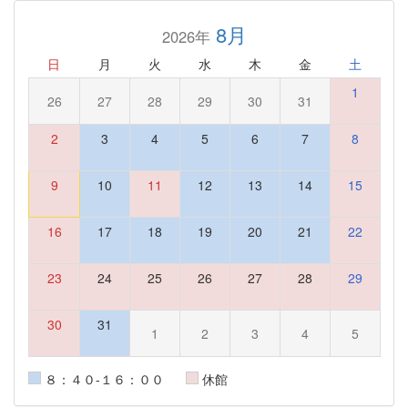
8月
2026年
日
月
火
水
木
金
土
1
26
27
28
29
30
31
2
3
4
5
6
7
8
9
10
11
12
13
14
15
16
17
18
19
20
21
22
23
24
25
26
27
28
29
30
31
1
2
3
4
5
８：４０-１６：００
休館