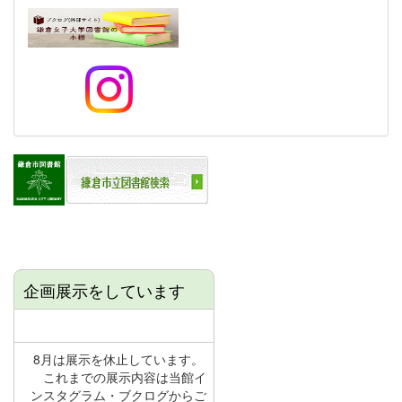
企画展示をしています
8月は展示を休止しています。
これまでの展示内容は当館イ
ンスタグラム・ブクログからご