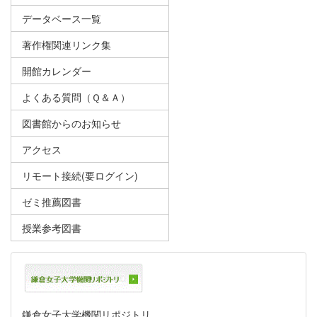
データベース一覧
著作権関連リンク集
開館カレンダー
よくある質問（Ｑ＆Ａ）
図書館からのお知らせ
アクセス
リモート接続(要ログイン)
ゼミ推薦図書
授業参考図書
鎌倉女子大学機関リポジトリ