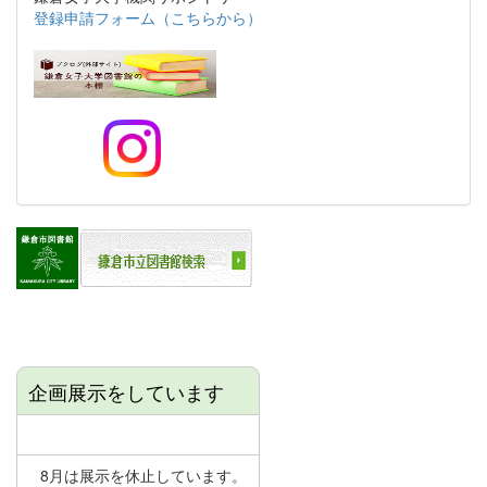
登録申請フォーム（こちらから）
企画展示をしています
8月は展示を休止しています。