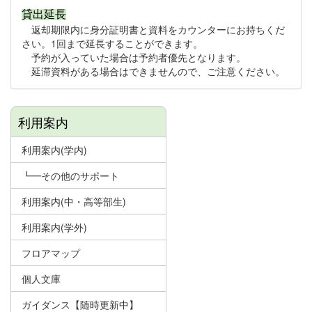
貸出延長
返却期限内に身分証明書と資料をカウンターにお持ちくだ
さい。1回まで延長することができます。
予約が入っていた場合は予約者優先となります。
延滞資料がある場合はできませんので、ご注意ください。
利用案内
利用案内(学内)
┗━その他のサポート
利用案内(中・高等部生)
利用案内(学外)
フロアマップ
個人文庫
ガイダンス【随時更新中】