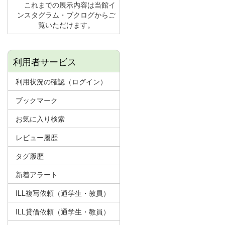
これまでの展示内容は当館イ
ンスタグラム・ブクログからご
覧いただけます。
利用者サービス
利用状況の確認（ログイン）
ブックマーク
お気に入り検索
レビュー履歴
タグ履歴
新着アラート
ILL複写依頼（通学生・教員）
ILL貸借依頼（通学生・教員）