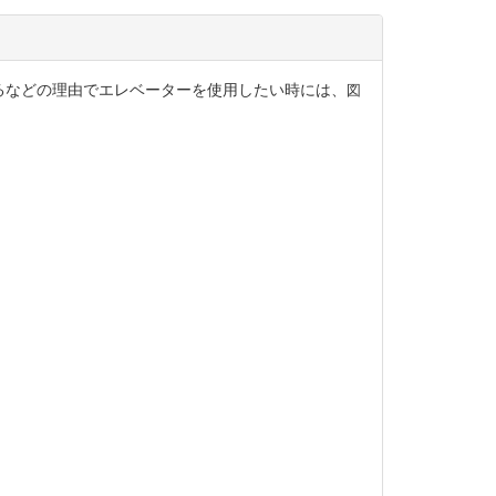
るなどの理由でエレベーターを使用したい時には、
図