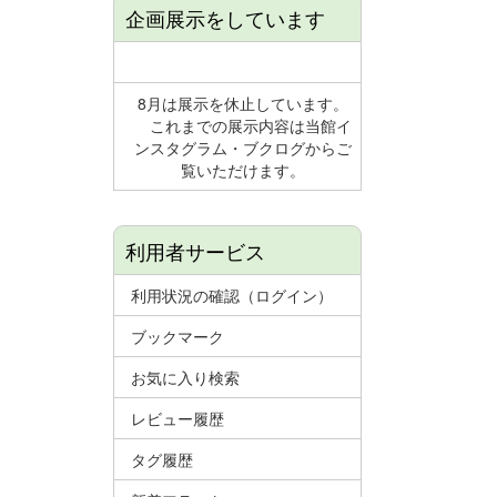
企画展示をしています
8月は展示を休止しています。
これまでの展示内容は当館イ
ンスタグラム・ブクログからご
覧いただけます。
利用者サービス
利用状況の確認（ログイン）
ブックマーク
お気に入り検索
レビュー履歴
タグ履歴