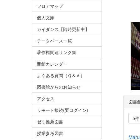
フロアマップ
個人文庫
ガイダンス【随時更新中】
データベース一覧
著作権関連リンク集
開館カレンダー
よくある質問（Ｑ＆Ａ）
図書館からのお知らせ
アクセス
図書
リモート接続(要ログイン)
5
ゼミ推薦図書
授業参考図書
Mar