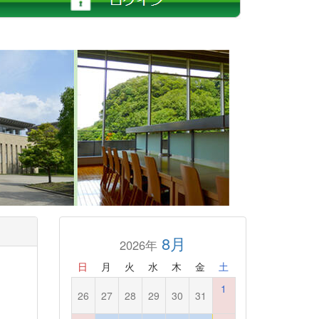
8月
2026年
日
月
火
水
木
金
土
1
26
27
28
29
30
31