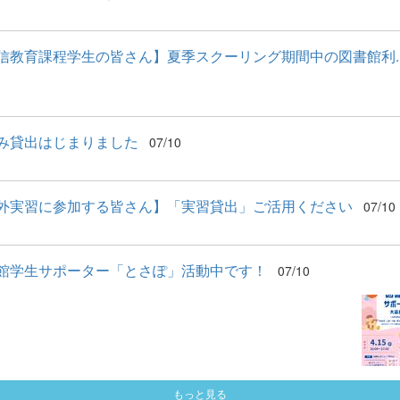
信教育課程学生の皆さん】夏季スクーリング期間中の図書館利..
み貸出はじまりました
07/10
外実習に参加する皆さん】「実習貸出」ご活用ください
07/10
館学生サポーター「とさぽ」活動中です！
07/10
もっと見る